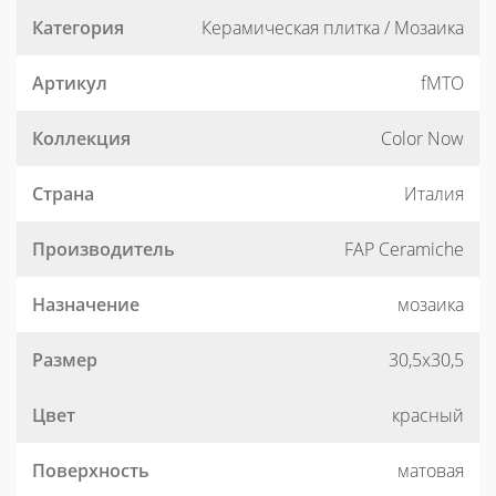
Категория
Керамическая плитка / Мозаика
Артикул
fMTO
Коллекция
Color Now
Страна
Италия
Производитель
FAP Ceramiche
Назначение
мозаика
Размер
30,5x30,5
Цвет
красный
Поверхность
матовая