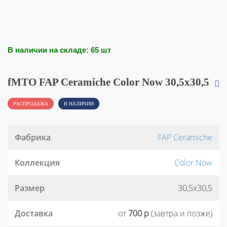
В наличии на складе: 65 шт
fMTO FAP Ceramiche Color Now 30,5x30,5
РАСПРОДАЖА
В НАЛИЧИИ
Фабрика
FAP Ceramiche
Коллекция
Color Now
Размер
30,5x30,5
Доставка
от
700 р
(завтра и позже)