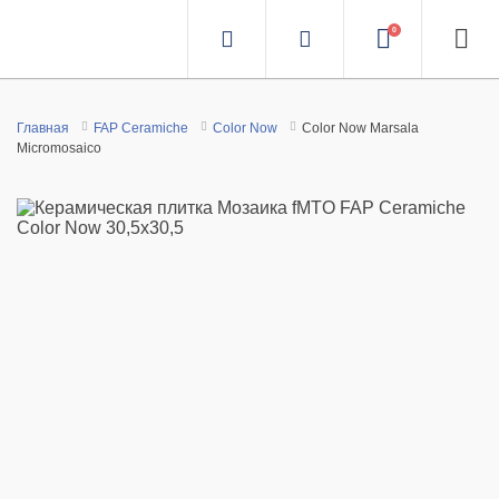
0
Главная
FAP Ceramiche
Color Now
Color Now Marsala
Micromosaico