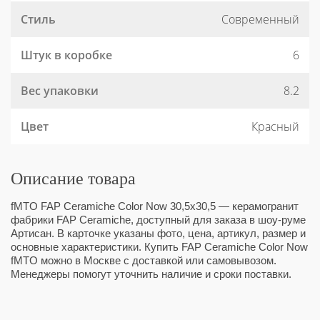
Стиль
Современный
Штук в коробке
6
Вес упаковки
8.2
Цвет
Красный
Описание товара
fMTO FAP Ceramiche Color Now 30,5x30,5 — керамогранит
фабрики FAP Ceramiche, доступный для заказа в шоу-руме
Артисан. В карточке указаны фото, цена, артикул, размер и
основные характеристики. Купить FAP Ceramiche Color Now
fMTO можно в Москве с доставкой или самовывозом.
Менеджеры помогут уточнить наличие и сроки поставки.