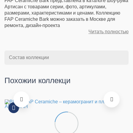
FAP Ceramiche Bark представлена в каталоге шоу-рума
Артисан с товарами серии, фото, артикулами,
размерами, характеристиками и ценами. Коллекцию
FAP Ceramiche Bark можно заказать в Москве для
ремонта, дизайн-проекта
Читать полностью
Состав коллекции
Похожии коллекци