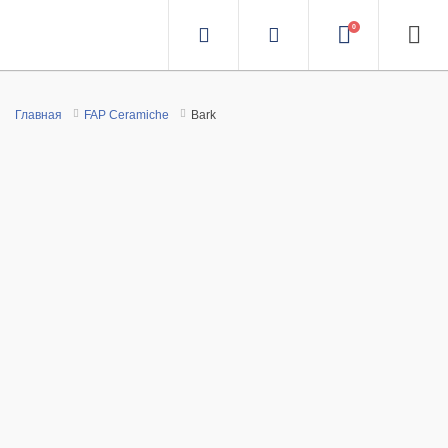
0
Главная
FAP Ceramiche
Bark