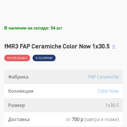
В наличии на складе: 54 шт
fMR3 FAP Ceramiche Color Now 1x30.5
РАСПРОДАЖА
В НАЛИЧИИ
Фабрика
FAP Ceramiche
Коллекция
Color Now
Размер
1x30.5
Доставка
от
700 р
(завтра и позже)