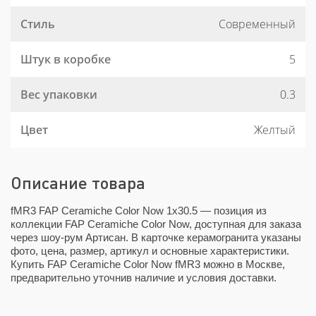
Стиль
Современный
Штук в коробке
5
Вес упаковки
0.3
Цвет
Желтый
Описание товара
fMR3 FAP Ceramiche Color Now 1x30.5 — позиция из
коллекции FAP Ceramiche Color Now, доступная для заказа
через шоу-рум Артисан. В карточке керамогранита указаны
фото, цена, размер, артикул и основные характеристики.
Купить FAP Ceramiche Color Now fMR3 можно в Москве,
предварительно уточнив наличие и условия доставки.