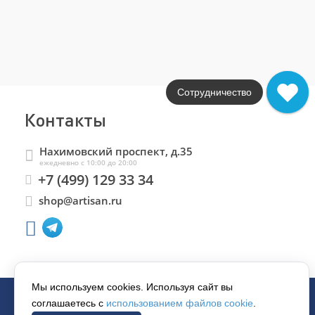
Сотрудничество
Контакты
Нахимовский проспект, д.35
ежедневно с 10:00 до 20:00
+7 (499) 129 33 34
shop@artisan.ru
Мы используем cookies. Используя сайт вы
соглашаетесь с
использованием файлов cookie
.