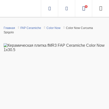
0
Главная
FAP Ceramiche
Color Now
Color Now Curcuma
Spigolo