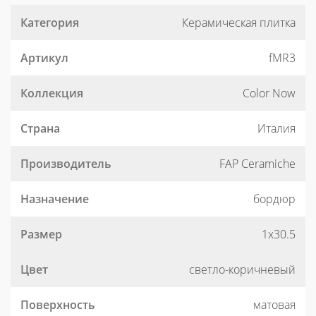
Категория
Керамическая плитка
Артикул
fMR3
Коллекция
Color Now
Страна
Италия
Производитель
FAP Ceramiche
Назначение
бордюр
Размер
1x30.5
Цвет
светло-коричневый
Поверхность
матовая