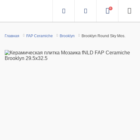
0
Главная
FAP Ceramiche
Brooklyn
Brooklyn Round Sky Mos.