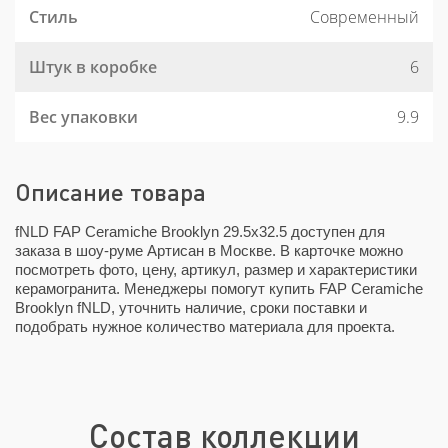
Стиль
Современный
Штук в коробке
6
Вес упаковки
9.9
Описание товара
fNLD FAP Ceramiche Brooklyn 29.5x32.5 доступен для
заказа в шоу-руме Артисан в Москве. В карточке можно
посмотреть фото, цену, артикул, размер и характеристики
керамогранита. Менеджеры помогут купить FAP Ceramiche
Brooklyn fNLD, уточнить наличие, сроки поставки и
подобрать нужное количество материала для проекта.
Состав коллекции