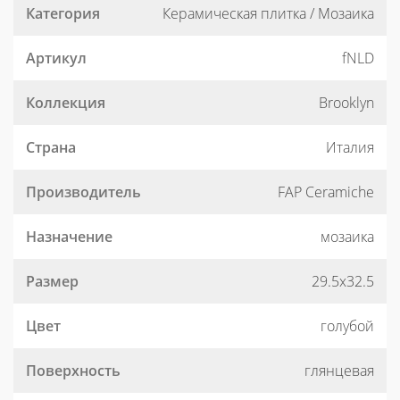
Категория
Керамическая плитка / Мозаика
Артикул
fNLD
Коллекция
Brooklyn
Страна
Италия
Производитель
FAP Ceramiche
Назначение
мозаика
Размер
29.5x32.5
Цвет
голубой
Поверхность
глянцевая