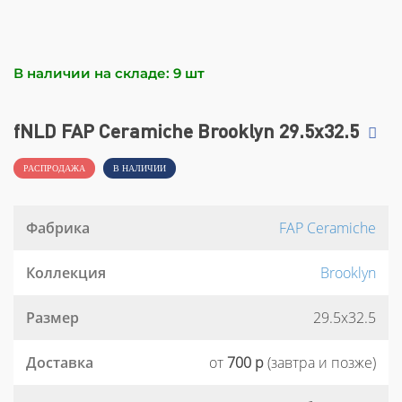
В наличии на складе: 9 шт
fNLD FAP Ceramiche Brooklyn 29.5x32.5
РАСПРОДАЖА
В НАЛИЧИИ
Фабрика
FAP Ceramiche
Коллекция
Brooklyn
Размер
29.5x32.5
Доставка
от
700 р
(завтра и позже)