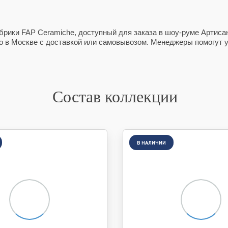
абрики FAP Ceramiche, доступный для заказа в шоу-руме Артисан
но в Москве с доставкой или самовывозом. Менеджеры помогут у
Состав коллекции
В НАЛИЧИИ