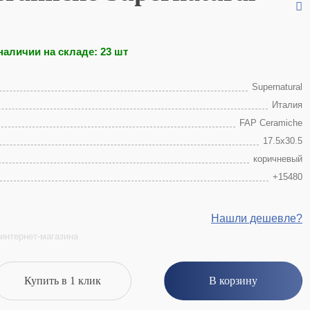
наличии на складе: 23 шт
Supernatural
Италия
FAP Ceramiche
17.5x30.5
коричневый
+15480
Нашли дешевле?
интернет-магазина
Купить в 1 клик
В корзину