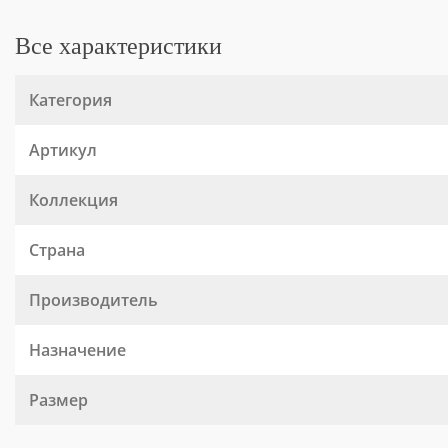
Все характеристики
Категория
Артикул
Коллекция
Страна
Производитель
Назначение
Размер