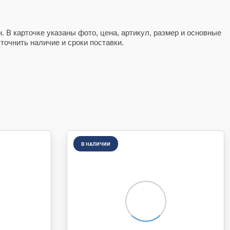
. В карточке указаны фото, цена, артикул, размер и основные
точнить наличие и сроки поставки.
В НАЛИЧИИ