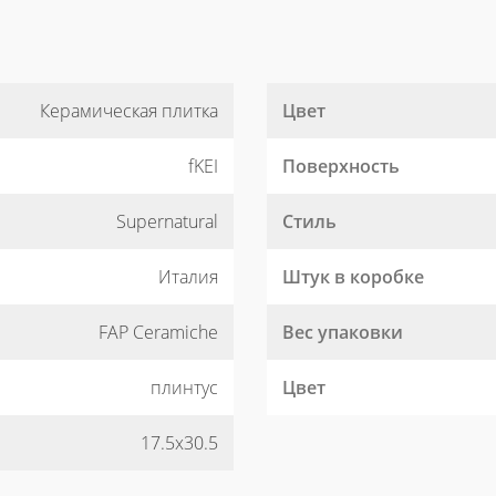
Керамическая плитка
Цвет
fKEI
Поверхность
Supernatural
Стиль
Италия
Штук в коробке
FAP Ceramiche
Вес упаковки
плинтус
Цвет
17.5x30.5