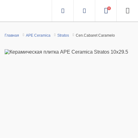
0
Главная
APE Ceramica
Stratos
Cen.Cabaret Caramelo