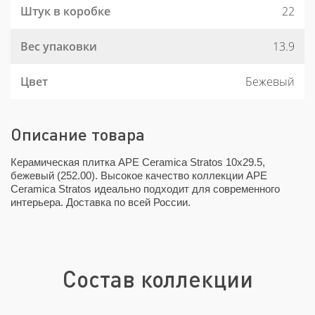
Штук в коробке
22
Вес упаковки
13.9
Цвет
Бежевый
Описание товара
Керамическая плитка APE Ceramica Stratos 10x29.5,
бежевый (252.00). Высокое качество коллекции APE
Ceramica Stratos идеально подходит для современного
интерьера. Доставка по всей России.
Состав коллекции