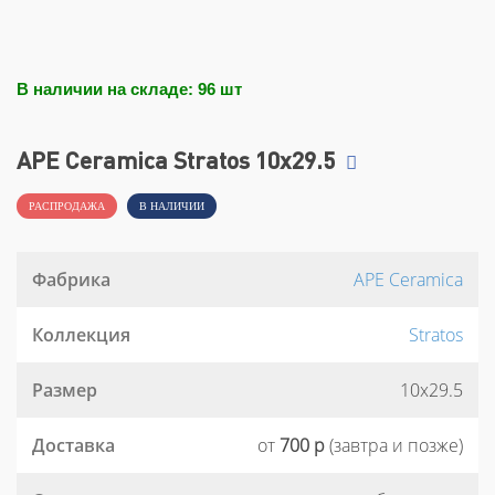
В наличии на складе: 96 шт
APE Ceramica Stratos 10x29.5
РАСПРОДАЖА
В НАЛИЧИИ
Фабрика
APE Ceramica
Коллекция
Stratos
Размер
10x29.5
Доставка
от
700 р
(завтра и позже)