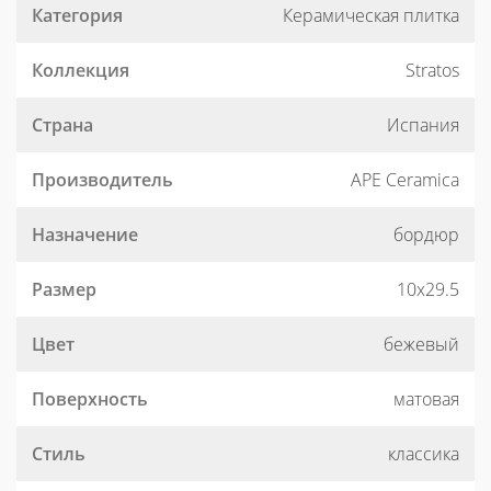
Категория
Керамическая плитка
Коллекция
Stratos
Страна
Испания
Производитель
APE Ceramica
Назначение
бордюр
Размер
10x29.5
Цвет
бежевый
Поверхность
матовая
Стиль
классика