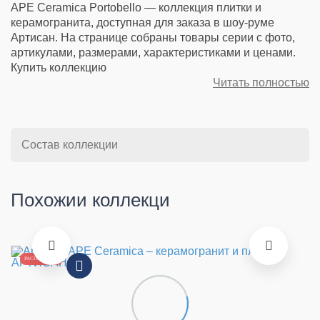
APE Ceramica Portobello — коллекция плитки и
керамогранита, доступная для заказа в шоу-руме
Артисан. На странице собраны товары серии с фото,
артикулами, размерами, характеристиками и ценами.
Купить коллекцию
Читать полностью
Состав коллекции
Похожии коллекци
РАСПРОДАЖА