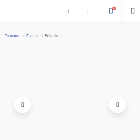
0
Главная
Estima
Selection