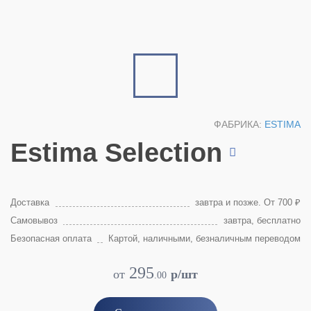
ФАБРИКА:
ESTIMA
Estima Selection
Доставка
завтра и позже. От 700 ₽
Самовывоз
завтра, бесплатно
Безопасная оплата
Картой, наличными, безналичным переводом
295
от
p/шт
.
00