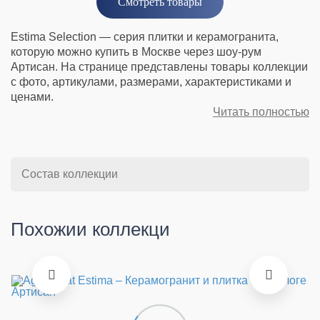
Смотреть товары
Estima Selection — серия плитки и керамогранита,
которую можно купить в Москве через шоу-рум
Артисан. На странице представлены товары коллекции
с фото, артикулами, размерами, характеристиками и
ценами.
Читать полностью
Состав коллекции
Похожии коллекци