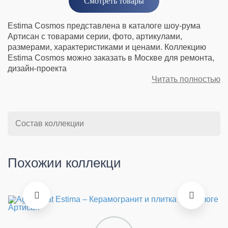
Смотреть товары
Estima Cosmos представлена в каталоге шоу-рума
Артисан с товарами серии, фото, артикулами,
размерами, характеристиками и ценами. Коллекцию
Estima Cosmos можно заказать в Москве для ремонта,
дизайн-проекта
Читать полностью
Состав коллекции
Похожии коллекци