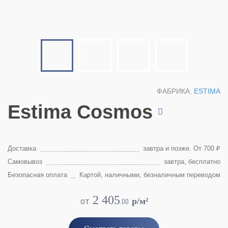
ФАБРИКА:
ESTIMA
Estima Cosmos
Доставка
завтра и позже. От 700 ₽
Самовывоз
завтра, бесплатно
Безопасная оплата
Картой, наличными, безналичным переводом
2 405
от
p/м²
.
00