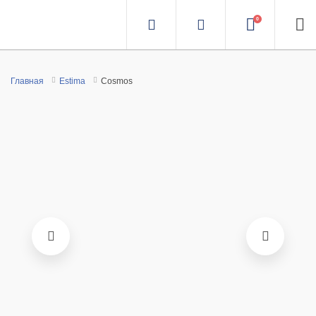
0
Главная
Estima
Cosmos