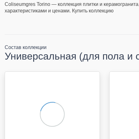
Coliseumgres Torino — коллекция плитки и керамогранита
характеристиками и ценами. Купить коллекцию
Состав коллекции
Универсальная (для пола и 