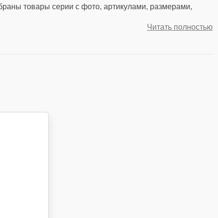
обраны товары серии с фото, артикулами, размерами,
Читать полностью