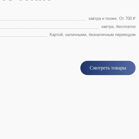
завтра и позже. От 700 ₽
завтра, бесплатно
Картой, наличными, безналичным переводом
Смотреть товары