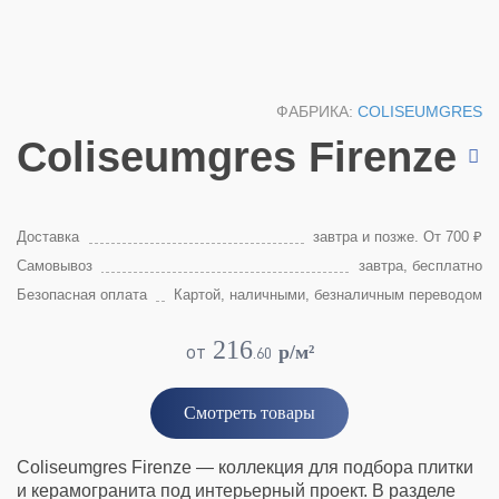
ФАБРИКА:
COLISEUMGRES
Coliseumgres Firenze
Доставка
завтра и позже. От 700 ₽
Самовывоз
завтра, бесплатно
Безопасная оплата
Картой, наличными, безналичным переводом
216
от
p/м²
.
60
Смотреть товары
Coliseumgres Firenze — коллекция для подбора плитки
и керамогранита под интерьерный проект. В разделе