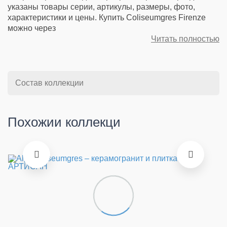
указаны товары серии, артикулы, размеры, фото,
характеристики и цены. Купить Coliseumgres Firenze
можно через
Читать полностью
Состав коллекции
Похожии коллекци