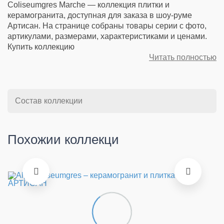
Coliseumgres Marche — коллекция плитки и
керамогранита, доступная для заказа в шоу-руме
Артисан. На странице собраны товары серии с фото,
артикулами, размерами, характеристиками и ценами.
Купить коллекцию
Читать полностью
Состав коллекции
Похожии коллекци