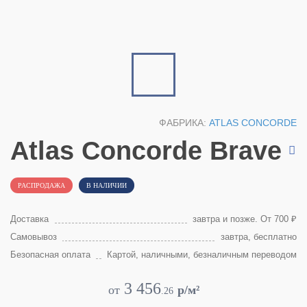
ФАБРИКА:
ATLAS CONCORDE
Atlas Concorde Brave
РАСПРОДАЖА
В НАЛИЧИИ
Доставка
завтра и позже. От 700 ₽
Самовывоз
завтра, бесплатно
Безопасная оплата
Картой, наличными, безналичным переводом
3 456
от
p/м²
.
26