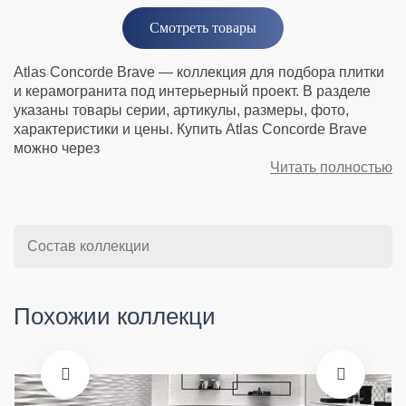
Смотреть товары
Atlas Concorde Brave — коллекция для подбора плитки
и керамогранита под интерьерный проект. В разделе
указаны товары серии, артикулы, размеры, фото,
характеристики и цены. Купить Atlas Concorde Brave
можно через
Читать полностью
Состав коллекции
Похожии коллекци