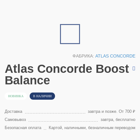
ФАБРИКА:
ATLAS CONCORDE
Atlas Concorde Boost
Balance
НОВИНКА
В НАЛИЧИИ
Доставка
завтра и позже. От 700 ₽
Самовывоз
завтра, бесплатно
Безопасная оплата
Картой, наличными, безналичным переводом