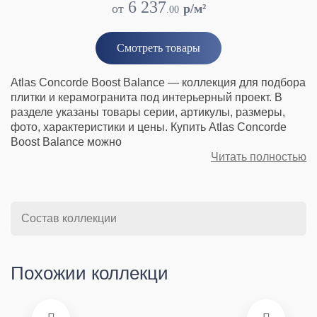
6 237
от
p/м²
.
00
Смотреть товары
Atlas Concorde Boost Balance — коллекция для подбора
плитки и керамогранита под интерьерный проект. В
разделе указаны товары серии, артикулы, размеры,
фото, характеристики и цены. Купить Atlas Concorde
Boost Balance можно
Читать полностью
Состав коллекции
Похожии коллекци