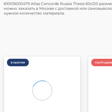
610015000479 Atlas Concorde Russia Thesis 60x120 раз
можно заказать в Москве с доставкой или самовывозом
нужное количество материала.
В НАЛИЧИИ
РАСПРОДАЖ