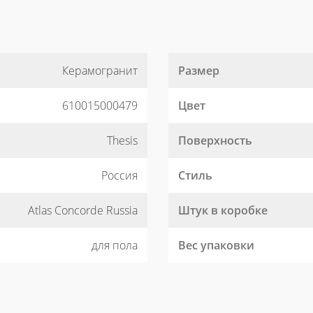
Керамогранит
Размер
610015000479
Цвет
Thesis
Поверхность
Россия
Стиль
Atlas Concorde Russia
Штук в коробке
для пола
Вес упаковки