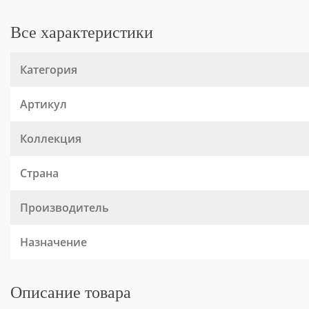
Все характеристики
Категория
Артикул
Коллекция
Страна
Производитель
Назначение
Описание товара