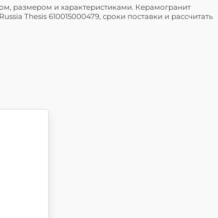
кулом, размером и характеристиками. Керамогранит
ssia Thesis 610015000479, сроки поставки и рассчитать