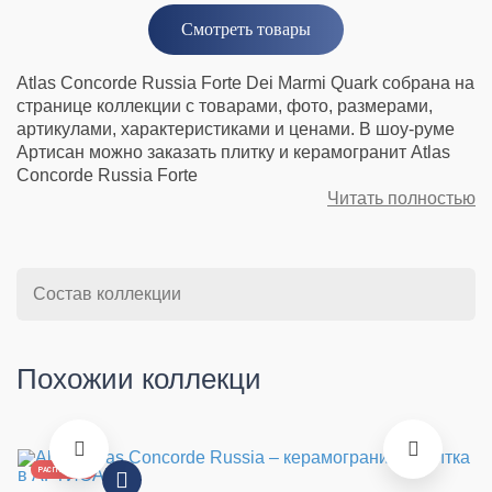
Смотреть товары
Atlas Concorde Russia Forte Dei Marmi Quark собрана на
странице коллекции с товарами, фото, размерами,
артикулами, характеристиками и ценами. В шоу-руме
Артисан можно заказать плитку и керамогранит Atlas
Concorde Russia Forte
Читать полностью
Состав коллекции
Похожии коллекци
РАСПРОДАЖА