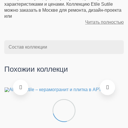
характеристиками и ценами. Коллекцию Etile Sutile
можно заказать в Москве для ремонта, дизайн-проекта
или
Читать полностью
Состав коллекции
Похожии коллекци