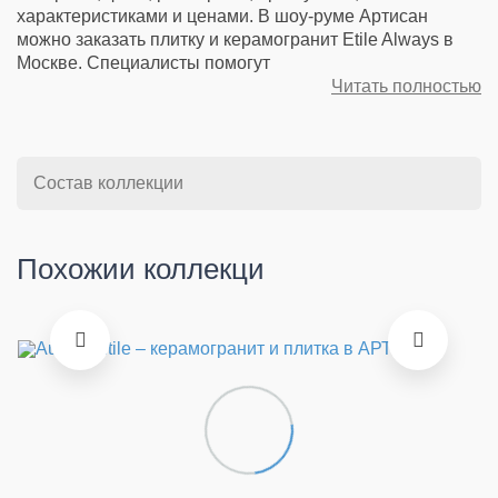
характеристиками и ценами. В шоу-руме Артисан
можно заказать плитку и керамогранит Etile Always в
Москве. Специалисты помогут
Читать полностью
Состав коллекции
Похожии коллекци