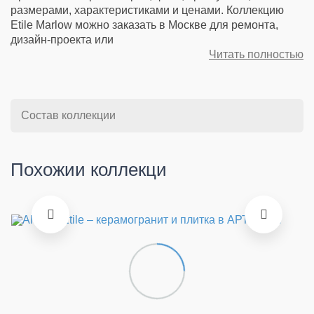
размерами, характеристиками и ценами. Коллекцию
Etile Marlow можно заказать в Москве для ремонта,
дизайн-проекта или
Читать полностью
Состав коллекции
Похожии коллекци