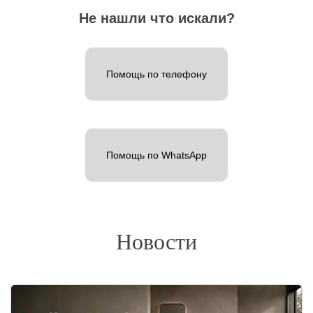
Не нашли что искали?
Помощь по телефону
Помощь по WhatsApp
Новости