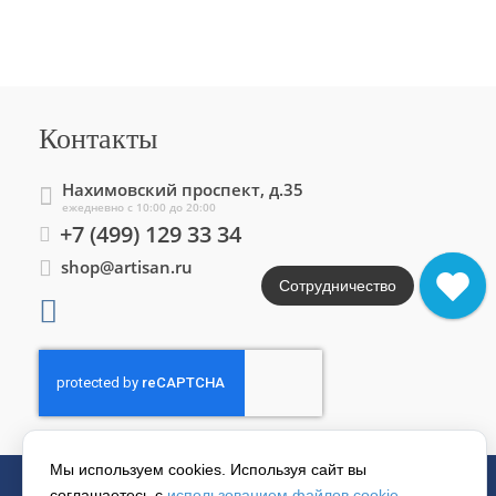
Контакты
Нахимовский проспект, д.35
ежедневно с 10:00 до 20:00
+7 (499) 129 33 34
shop@artisan.ru
Сотрудничество
Мы используем cookies. Используя сайт вы
соглашаетесь с
использованием файлов cookie
.