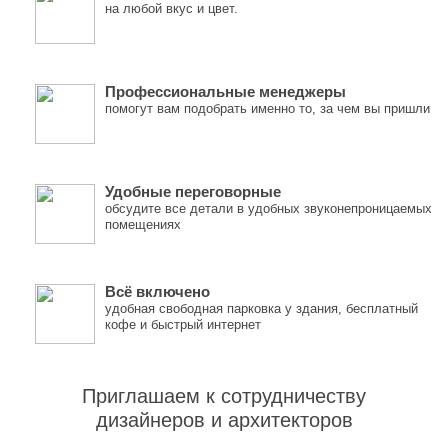
на любой вкус и цвет.
Профессиональные менеджеры
помогут вам подобрать именно то, за чем вы пришли
Удобные переговорные
обсудите все детали в удобных звуконепроницаемых
помещениях
Всё включено
удобная свободная парковка у здания, бесплатный
кофе и быстрый интернет
Приглашаем к сотрудничеству
дизайнеров и архитекторов