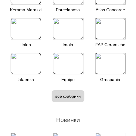
Kerama Marazzi
Porcelanosa
Atlas Concorde
Italon
Imola
FAP Ceramiche
lafaenza
Equipe
Grespania
все фабрики
Новинки