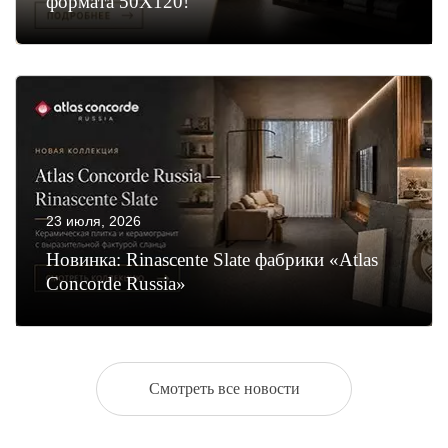
формата 50Х120!
23 июля, 2026
Новинка: Rinascente Slate фабрики «Atlas
Concorde Russia»
Смотреть все новости