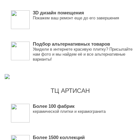
3D дизайн помещения
Покажем ваш ремонт еще до его завершения
Подбор альтернативных товаров
Увидели в интернете красивую плитку? Присылайте
нам фото и мы найдем её и все альтернативные
варианты!
ТЦ АРТИСАН
Более 100 фабрик
керамической плитки и керамогранита
Более 1500 коллекций