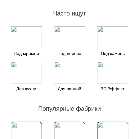
Часто ищут
Под мрамор
Под дерево
Под камень
Для кухни
Для ванной
3D Эффект
Популярные фабрики