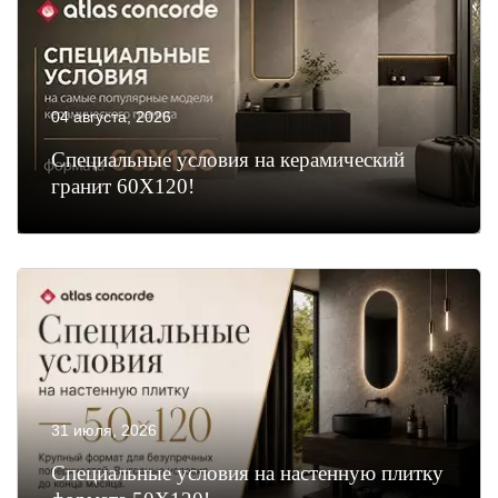
04 августа, 2026
Специальные условия на керамический
гранит 60Х120!
31 июля, 2026
Специальные условия на настенную плитку