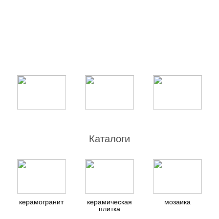
Каталоги
керамогранит
керамическая
мозаика
плитка