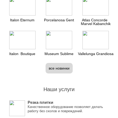
Italon Eternum
Porcelanosa Gent
Atlas Concorde
Marvel Kabanchik
Italon Boutique
Museum Sublime
Vallelunga Grandiosa
все новинки
Наши услуги
Резка плитки
Качественное оборудование позволяет делать
работу без сколов и повреждений.