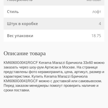
Стиль
лофт
Штук в коробке
4
Вес упаковки
18.75
Описание товара
KM6060G0041RGCF Kerama Marazzi Бричиола 33x60 можно
заказать через шоу-рум Артисан в Москве. На странице
представлены фото керамогранита, цена, артикул, размер и
характеристики. Купить Kerama Marazzi Бричиола
KM6060G0041RGCF можно с доставкой или самовывозом.
Перед заказом менеджеры помогут проверить наличие и
сроки поставки.