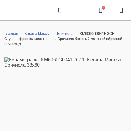
0
Главная
Kerama Marazzi
Бричиола
KM6060G0041RGCF
Ступень фронтальная клееная Бричиола бежевый матовый обрезной
33x60x0,9