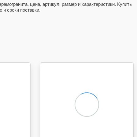
рамогранита, цена, артикул, размер и характеристики. Купить
 и сроки поставки.