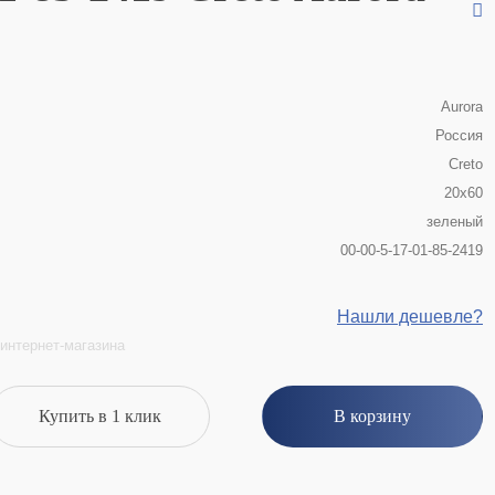
Aurora
Россия
Creto
20x60
зеленый
00-00-5-17-01-85-2419
Нашли дешевле?
интернет-магазина
Купить в 1 клик
В корзину