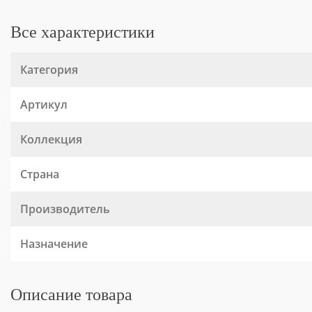
Все характеристики
Категория
Артикул
Коллекция
Страна
Производитель
Назначение
Описание товара