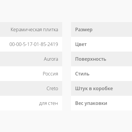
Керамическая плитка
Размер
00-00-5-17-01-85-2419
Цвет
Aurora
Поверхность
Россия
Стиль
Creto
Штук в коробке
для стен
Вес упаковки