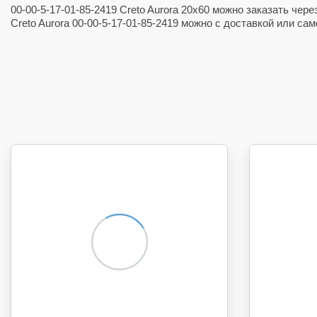
00-00-5-17-01-85-2419 Creto Aurora 20x60 можно заказать чер
Creto Aurora 00-00-5-17-01-85-2419 можно с доставкой или с