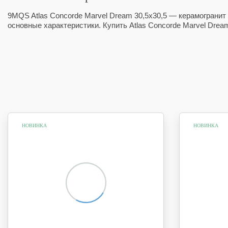
9MQS Atlas Concorde Marvel Dream 30,5x30,5 — керамогранит 
основные характеристики. Купить Atlas Concorde Marvel Dre
НОВИНКА
НОВИНКА