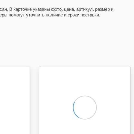
ан. В карточке указаны фото, цена, артикул, размер и
ры помогут уточнить наличие и сроки поставки.