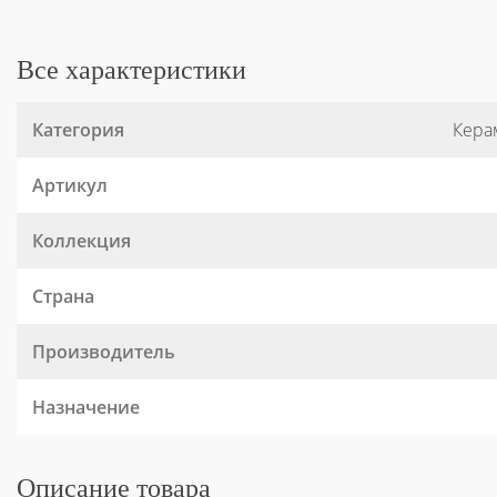
Все характеристики
Категория
Кера
Артикул
Коллекция
Страна
Производитель
Назначение
Описание товара