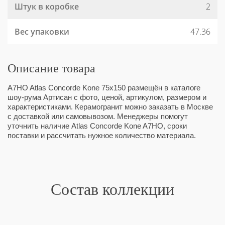
Штук в коробке
2
Вес упаковки
47.36
Описание товара
A7HO Atlas Concorde Kone 75x150 размещён в каталоге
шоу-рума Артисан с фото, ценой, артикулом, размером и
характеристиками. Керамогранит можно заказать в Москве
с доставкой или самовывозом. Менеджеры помогут
уточнить наличие Atlas Concorde Kone A7HO, сроки
поставки и рассчитать нужное количество материала.
Состав коллекции