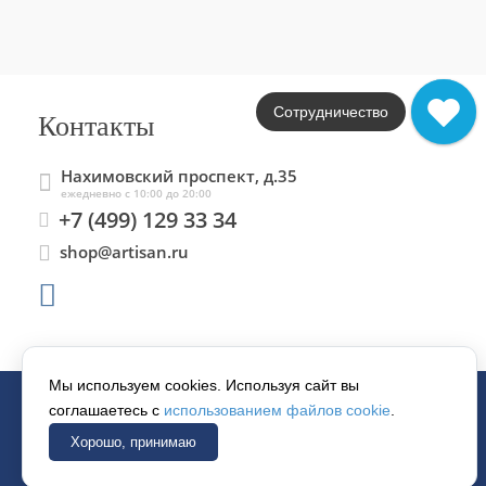
Сотрудничество
Контакты
Нахимовский проспект, д.35
ежедневно с 10:00 до 20:00
+7 (499) 129 33 34
shop@artisan.ru
Мы используем cookies. Используя сайт вы
соглашаетесь с
использованием файлов cookie
.
© 1997–2026 «АРТИСАН».
Хорошо, принимаю
Все права защищены.