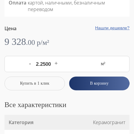
Оплата
картой, наличными, безналичным
переводом
Цена
Нашли дешевле?
9 328
.
00
p/м²
-
+
м²
Купить в 1 клик
В корзину
Все характеристики
Категория
Керамогранит