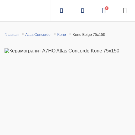
0
Главная
Atlas Concorde
Kone
Kone Beige 75x150