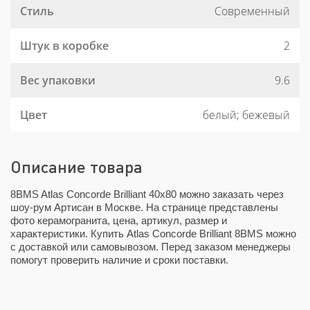
Стиль
Современный
Штук в коробке
2
Вес упаковки
9.6
Цвет
белый; бежевый
Описание товара
8BMS Atlas Concorde Brilliant 40x80 можно заказать через
шоу-рум Артисан в Москве. На странице представлены
фото керамогранита, цена, артикул, размер и
характеристики. Купить Atlas Concorde Brilliant 8BMS можно
с доставкой или самовывозом. Перед заказом менеджеры
помогут проверить наличие и сроки поставки.