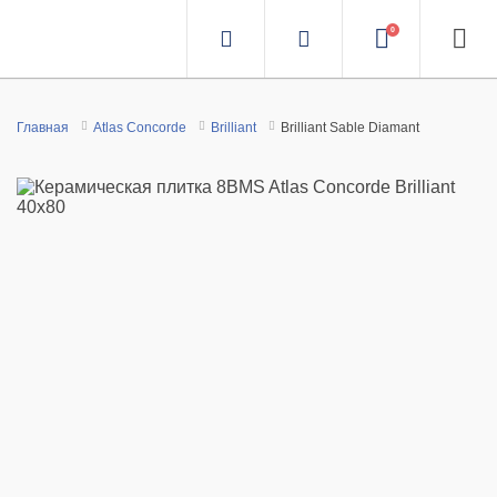
0
Главная
Atlas Concorde
Brilliant
Brilliant Sable Diamant