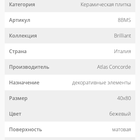
Категория
Керамическая плитка
Артикул
8BMS
Коллекция
Brilliant
Страна
Италия
Производитель
Atlas Concorde
Назначение
декоративные элементы
Размер
40x80
Цвет
бежевый
Поверхность
матовая