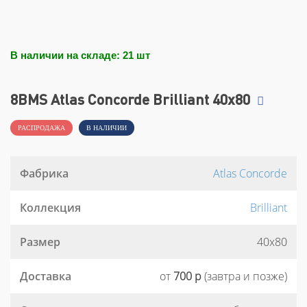
В наличии на складе: 21 шт
8BMS Atlas Concorde Brilliant 40x80
РАСПРОДАЖА
В НАЛИЧИИ
Фабрика
Atlas Concorde
Коллекция
Brilliant
Размер
40x80
Доставка
от
700 р
(завтра и позже)