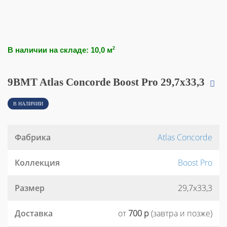
В наличии на складе: 10,0 м
2
9BMT Atlas Concorde Boost Pro 29,7x33,3
В НАЛИЧИИ
Фабрика
Atlas Concorde
Коллекция
Boost Pro
Размер
29,7x33,3
Доставка
от
700 р
(завтра и позже)