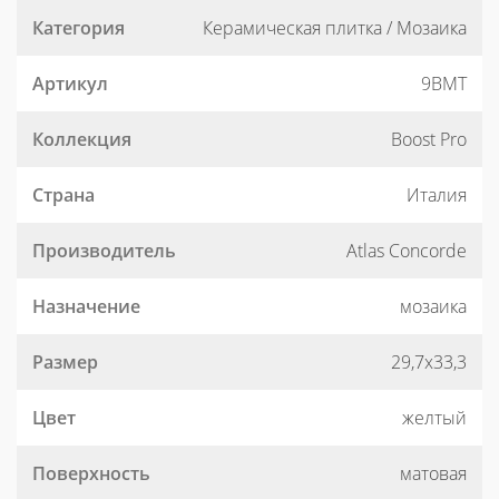
Категория
Керамическая плитка / Мозаика
Артикул
9BMT
Коллекция
Boost Pro
Страна
Италия
Производитель
Atlas Concorde
Назначение
мозаика
Размер
29,7x33,3
Цвет
желтый
Поверхность
матовая