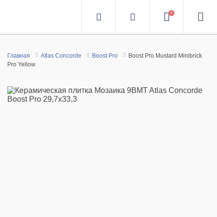
0
Главная
Atlas Concorde
Boost Pro
Boost Pro Mustard Minibrick
Pro Yellow