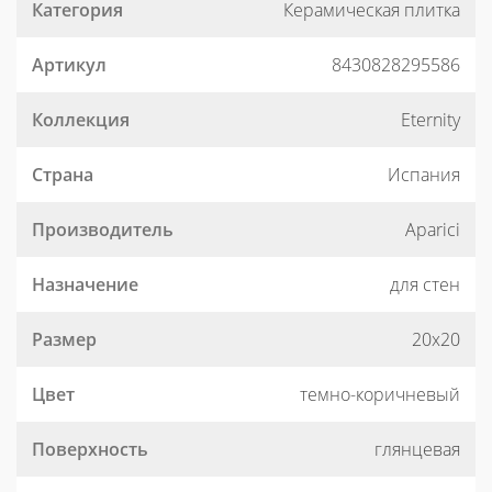
Категория
Керамическая плитка
Артикул
8430828295586
Коллекция
Eternity
Страна
Испания
Производитель
Aparici
Назначение
для стен
Размер
20x20
Цвет
темно-коричневый
Поверхность
глянцевая