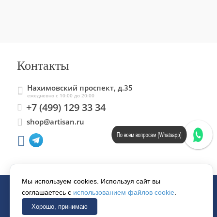
Контакты
Нахимовский проспект, д.35
ежедневно с 10:00 до 20:00
+7 (499) 129 33 34
shop@artisan.ru
По всем вопросам (Whatsapp)
Мы используем cookies. Используя сайт вы
соглашаетесь с
использованием файлов cookie
.
© 1997–2026 «АРТИСАН».
Хорошо, принимаю
Все права защищены.