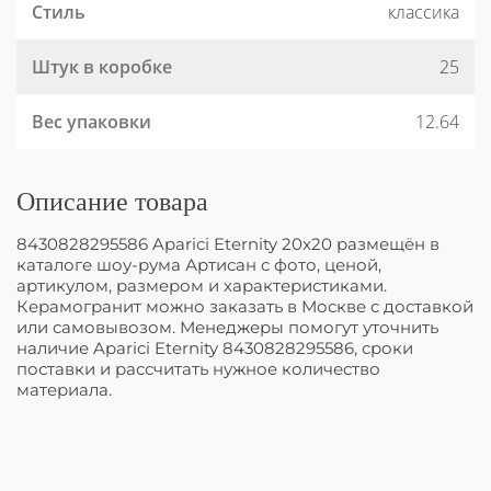
Стиль
классика
Штук в коробке
25
Вес упаковки
12.64
Описание товара
8430828295586 Aparici Eternity 20x20 размещён в
каталоге шоу-рума Артисан с фото, ценой,
артикулом, размером и характеристиками.
Керамогранит можно заказать в Москве с доставкой
или самовывозом. Менеджеры помогут уточнить
наличие Aparici Eternity 8430828295586, сроки
поставки и рассчитать нужное количество
материала.