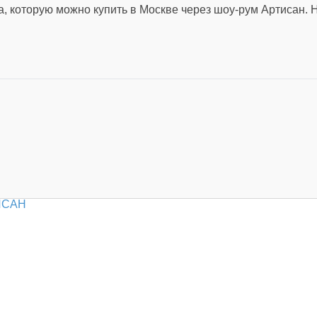
, которую можно купить в Москве через шоу-рум Артисан. 