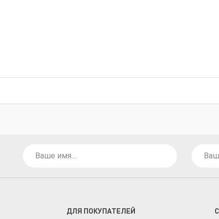
ДЛЯ ПОКУПАТЕЛЕЙ