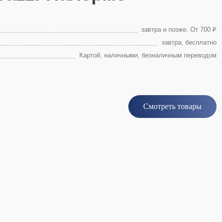
завтра и позже. От 700 ₽
завтра, бесплатно
Картой, наличными, безналичным переводом
Смотреть товары