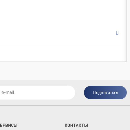
Подписаться
СЕРВИСЫ
КОНТАКТЫ