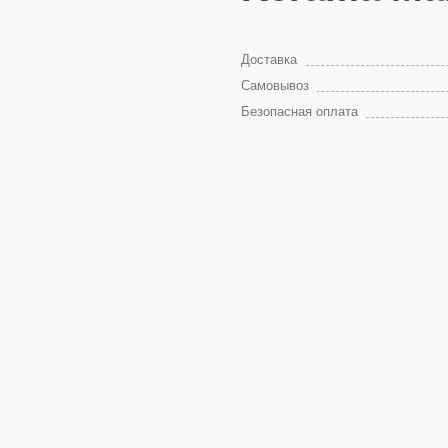
Доставка
Самовывоз
Безопасная оплата