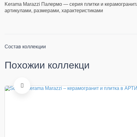
Kerama Marazzi Палермо — серия плитки и керамогранита
артикулами, размерами, характеристиками
Состав коллекции
Похожии коллекци