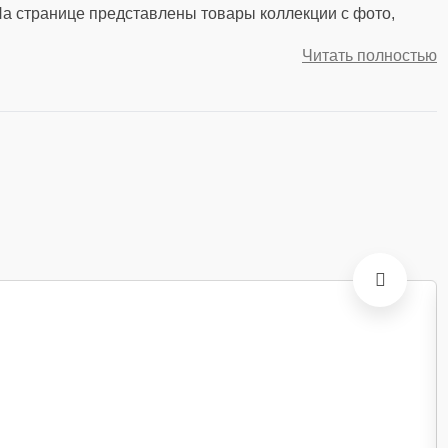
На странице представлены товары коллекции с фото,
Читать полностью