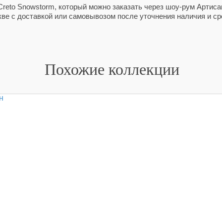
reto Snowstorm, который можно заказать через шоу-рум Артисан
ве с доставкой или самовывозом после уточнения наличия и ср
Похожие коллекции