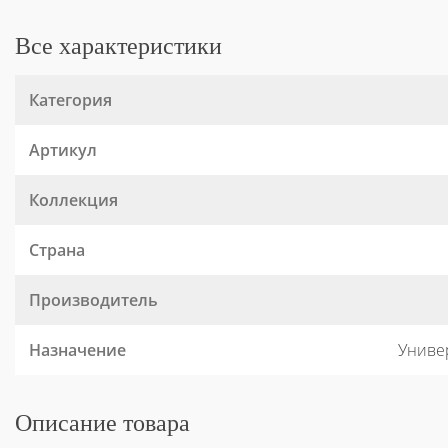
Все характеристики
Категория
Артикул
Коллекция
Страна
Производитель
Назначение
Универ
Описание товара