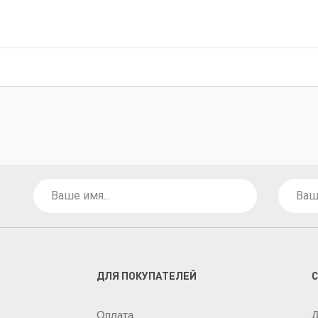
ДЛЯ ПОКУПАТЕЛЕЙ
Оплата
Д