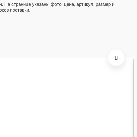
. На странице указаны фото, цена, артикул, размер и
оков поставки.