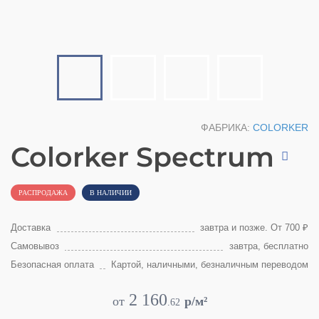
ФАБРИКА:
COLORKER
Colorker Spectrum
РАСПРОДАЖА
В НАЛИЧИИ
Доставка
завтра и позже. От 700 ₽
Самовывоз
завтра, бесплатно
Безопасная оплата
Картой, наличными, безналичным переводом
2 160
от
p/м²
.
62