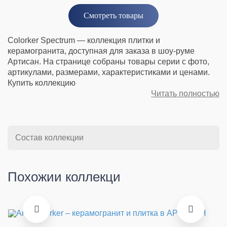
Смотреть товары
Colorker Spectrum — коллекция плитки и
керамогранита, доступная для заказа в шоу-руме
Артисан. На странице собраны товары серии с фото,
артикулами, размерами, характеристиками и ценами.
Купить коллекцию
Читать полностью
Состав коллекции
Похожии коллекци