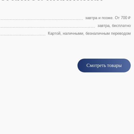
завтра и позже. От 700 ₽
завтра, бесплатно
Картой, наличными, безналичным переводом
Смотреть товары