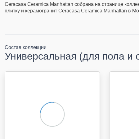
Ceracasa Ceramica Manhattan собрана на странице колле
плитку и керамогранит Ceracasa Ceramica Manhattan в Мо
Состав коллекции
Универсальная (для пола и 