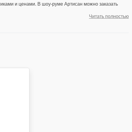
тиками и ценами. В шоу-руме Артисан можно заказать
Читать полностью