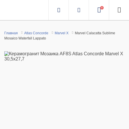
0
Главная
Atlas Concorde
Marvel X
Marvel Calacatta Sublime
Mosaico Waterfall Lappato