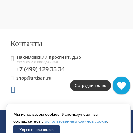
Контакты
Нахимовский проспект, д.35
ежедневно с 10:00 до 20:00
+7 (499) 129 33 34
shop@artisan.ru
Сотрудничество
Мы используем cookies. Используя сайт вы
соглашаетесь с
использованием файлов cookie
.
© 1997–2026 «АРТИСАН».
Хорошо, принимаю
Все права защищены.