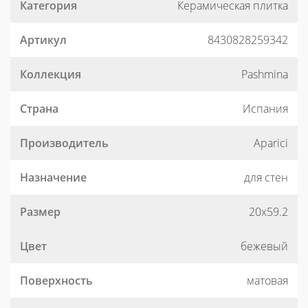
Категория
Керамическая плитка
Артикул
8430828259342
Коллекция
Pashmina
Страна
Испания
Производитель
Aparici
Назначение
для стен
Размер
20x59.2
Цвет
бежевый
Поверхность
матовая