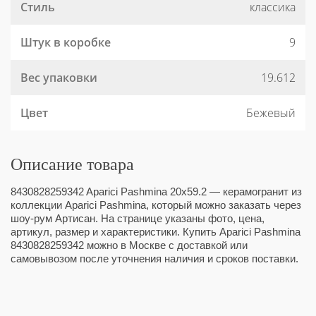
Стиль
классика
Штук в коробке
9
Вес упаковки
19.612
Цвет
Бежевый
Описание товара
8430828259342 Aparici Pashmina 20x59.2 — керамогранит из
коллекции Aparici Pashmina, который можно заказать через
шоу-рум Артисан. На странице указаны фото, цена,
артикул, размер и характеристики. Купить Aparici Pashmina
8430828259342 можно в Москве с доставкой или
самовывозом после уточнения наличия и сроков поставки.